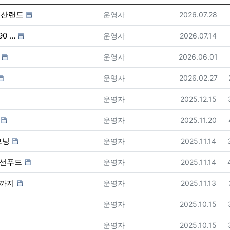
부동산랜드
등록자
등록일
운영자
2026.07.28
90 …
등록자
등록일
운영자
2026.07.14
등록자
등록일
운영자
2026.06.01
등록자
등록일
운영자
2026.02.27
등록자
등록일
운영자
2025.12.15
등록자
등록일
운영자
2025.11.20
모닝
등록자
등록일
운영자
2025.11.14
-신선푸드
등록자
등록일
운영자
2025.11.14
대까지
등록자
등록일
운영자
2025.11.13
등록자
등록일
운영자
2025.10.15
등록자
등록일
운영자
2025.10.15