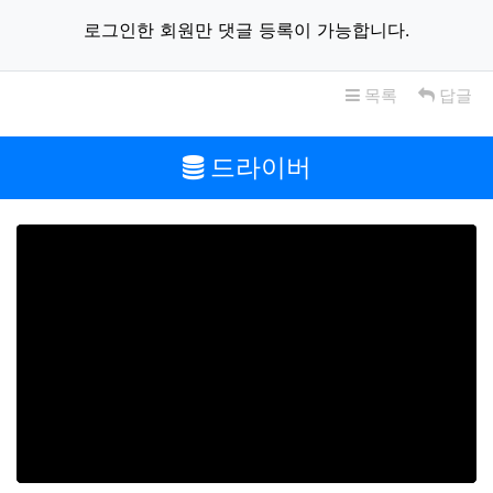
로그인한 회원만 댓글 등록이 가능합니다.
목록
답글
드라이버