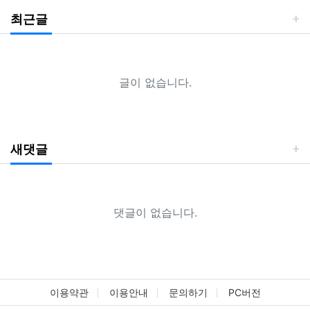
최근글
글이 없습니다.
새댓글
댓글이 없습니다.
이용약관
이용안내
문의하기
PC버전